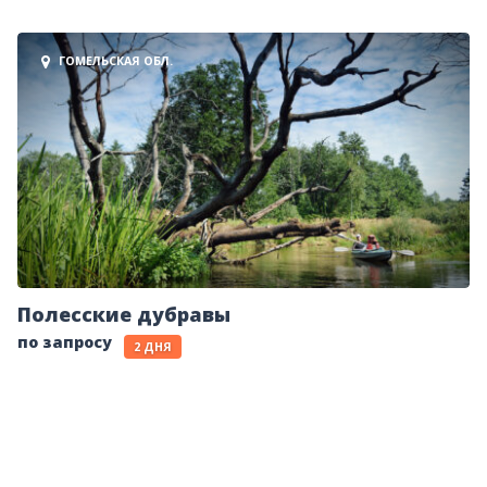
ГОМЕЛЬСКАЯ ОБЛ.
Полесские дубравы
по запросу
2 ДНЯ