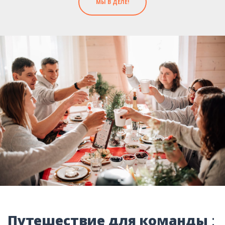
МЫ В ДЕЛЕ!
Путешествие для команды
: