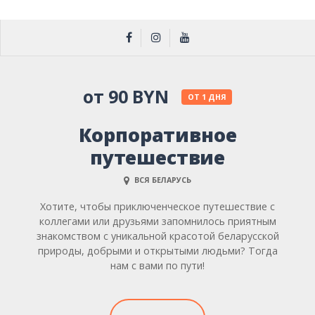
от 90 BYN
ОТ 1 ДНЯ
Корпоративное
путешествие
ВСЯ БЕЛАРУСЬ
Хотите, чтобы приключенческое путешествие с
коллегами или друзьями запомнилось приятным
знакомством с уникальной красотой беларусской
природы, добрыми и открытыми людьми? Тогда
нам с вами по пути!