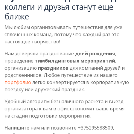
коллеги и друзья станут еще
ближе
Мы любим организовывать путешествия для уже
сплоченных команд, потому что каждый раз это
настоящее творчество!
Нам доверяли празднование
дней рождения
,
проведение
тимбилдинговых мероприятий
,
организацию
праздников
для компаний друзей и
родственников. Любое путешествие из нашего
портфолио
легко конвертируется в корпоративную
поездку или дружеский праздник.
Удобный алгоритм безналичного расчета и выезд
организатора к вам в офис сэкономят ваше время
на стадии подготовки мероприятия.
Напишите нам или позвоните +375295588509,