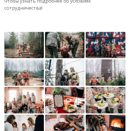
чтобы узнать подробнее об условиях
сотрудничества!