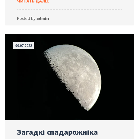
ЧИТАТЬ ДАЛЕЕ
ИСТОРИИ
Posted by
admin
09.07.2022
Загадкі спадарожніка