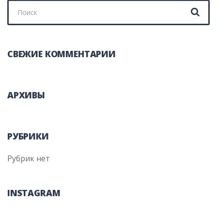
Поиск
для:
СВЕЖИЕ КОММЕНТАРИИ
АРХИВЫ
РУБРИКИ
Рубрик нет
INSTAGRAM