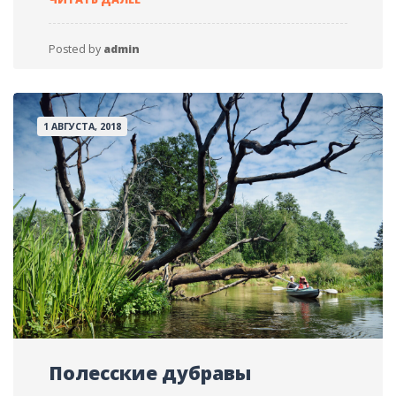
ВЕСНЫ
Posted by
admin
1 АВГУСТА, 2018
Полесские дубравы