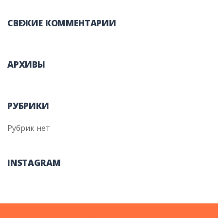
СВЕЖИЕ КОММЕНТАРИИ
АРХИВЫ
РУБРИКИ
Рубрик нет
INSTAGRAM